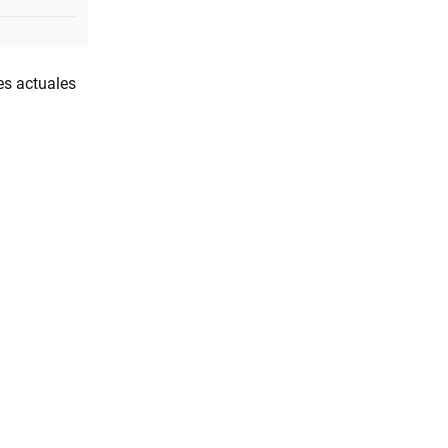
es actuales