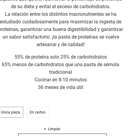
de su dieta y evitar el exceso de carbohidratos.
La relación entre los distintos macronutrientes se ha
estudiado cuidadosamente para maximizar la ingesta de
proteínas, garantizar una buena digestibilidad y garantizar
un sabor satisfactorio: ¡la pasta de proteínas se vuelve
artesanal y de calidad!
55% de proteína solo 25% de carbohidratos
65% menos de carbohidratos que una pasta de sémola
tradicional
Cocinar en 8-10 minutos
36 meses de vida útil
Única pieza
En carton
Limpiar