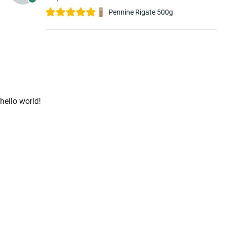
Pennine Rigate 500g
hello world!