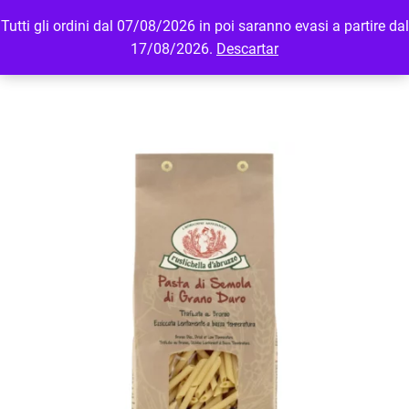
Tutti gli ordini dal 07/08/2026 in poi saranno evasi a partire dal
MENU
LOGIN
17/08/2026.
Descartar