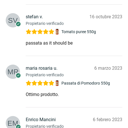
stefan v.
16 octubre 2023
Propietario verificado
Tomato puree 550g
passata as it should be
maria rosaria u.
6 marzo 2023
Propietario verificado
Passata di Pomodoro 550g
Ottimo prodotto.
Enrico Mancini
6 febrero 2023
Propietario verificado