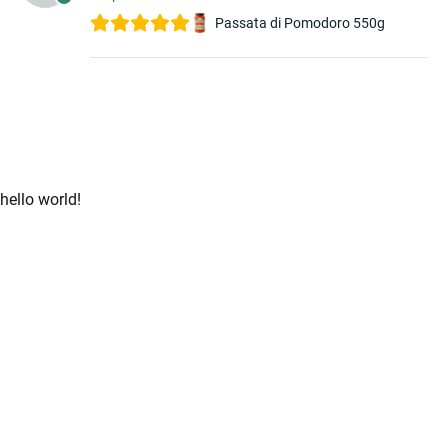
Passata di Pomodoro 550g
hello world!