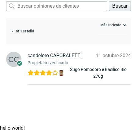
Buscar
1-1 of 1 reseña
candeloro CAPORALETTI
11 octubre 2024
Propietario verificado
Sugo Pomodoro e Basilico Bio
270g
hello world!