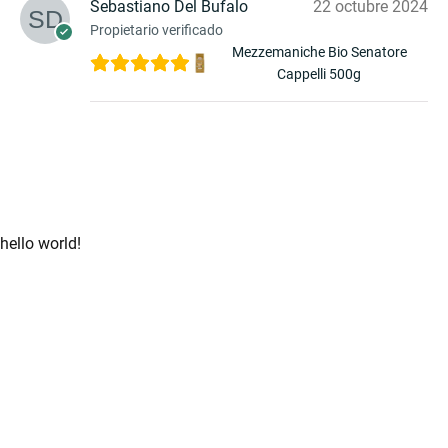
Sebastiano Del Bufalo
22 octubre 2024
Propietario verificado
Mezzemaniche Bio Senatore
Cappelli 500g
hello world!