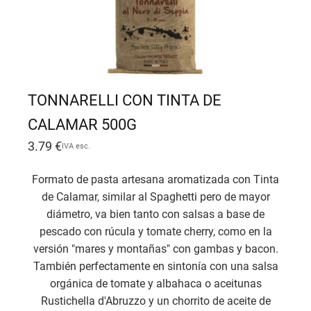
TONNARELLI CON TINTA DE
CALAMAR 500G
3.79
€
IVA esc.
Formato de pasta artesana aromatizada con Tinta
de Calamar, similar al Spaghetti pero de mayor
diámetro, va bien tanto con salsas a base de
pescado con rúcula y tomate cherry, como en la
versión "mares y montañas" con gambas y bacon.
También perfectamente en sintonía con una salsa
orgánica de tomate y albahaca o aceitunas
Rustichella d'Abruzzo y un chorrito de aceite de