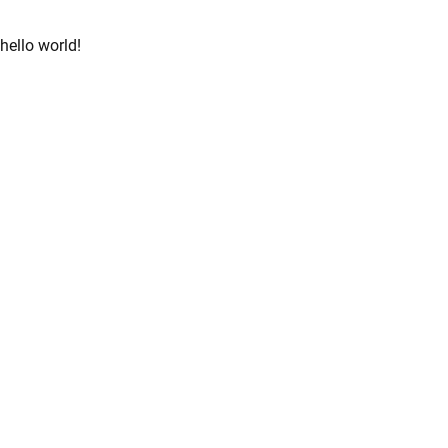
hello world!