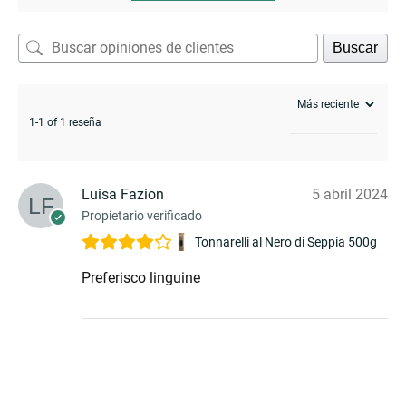
Buscar
1-1 of 1 reseña
Luisa Fazion
5 abril 2024
Propietario verificado
Tonnarelli al Nero di Seppia 500g
Preferisco linguine