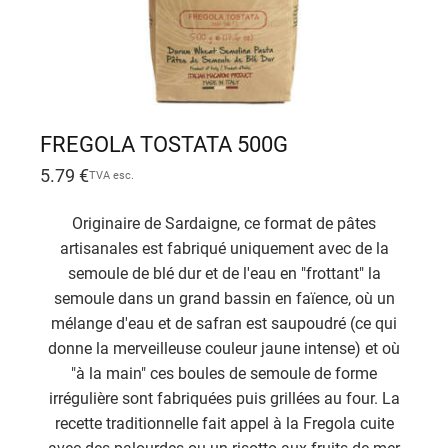
FREGOLA TOSTATA 500G
5.79
€
TVA esc.
Originaire de Sardaigne, ce format de pâtes
artisanales est fabriqué uniquement avec de la
semoule de blé dur et de l'eau en "frottant" la
semoule dans un grand bassin en faïence, où un
mélange d'eau et de safran est saupoudré (ce qui
donne la merveilleuse couleur jaune intense) et où
"à la main" ces boules de semoule de forme
irrégulière sont fabriquées puis grillées au four. La
recette traditionnelle fait appel à la Fregola cuite