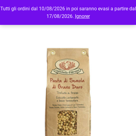
Tutti gli ordini dal 10/08/2026 in poi saranno evasi a partire dal
MENU
LOGIN
17/08/2026.
Ignorer