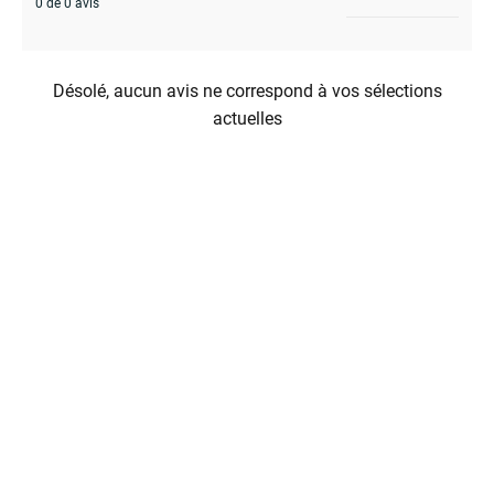
0 de 0 avis
Désolé, aucun avis ne correspond à vos sélections
actuelles