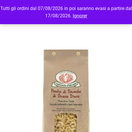
Tutti gli ordini dal 07/08/2026 in poi saranno evasi a partire dal
MENU
LOGIN
17/08/2026.
Ignorer