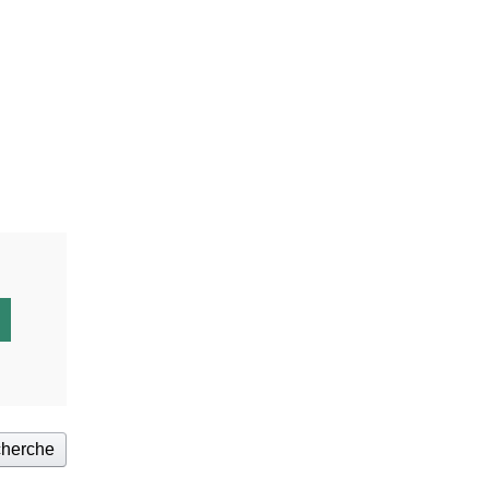
herche