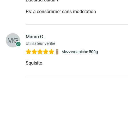
Ps: à consommer sans modération
Mauro G.
Utilisateur vérifié
Mezzemaniche 500g
Squisito