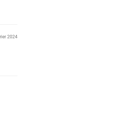
rier 2024