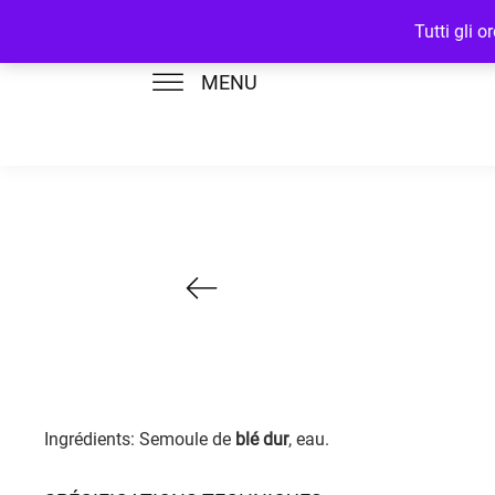
Tutti gli 
MENU
Ingrédients: Semoule de
blé dur
, eau.