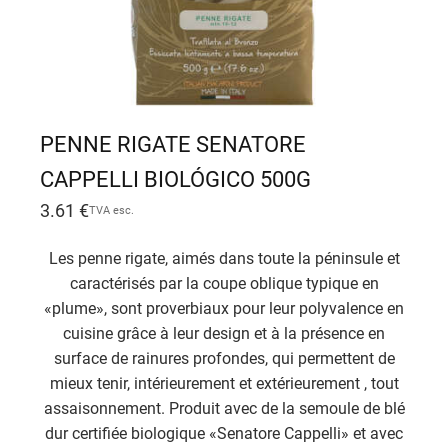
PENNE RIGATE SENATORE
CAPPELLI BIOLÓGICO 500G
3.61
€
TVA esc.
Les penne rigate, aimés dans toute la péninsule et
caractérisés par la coupe oblique typique en
«plume», sont proverbiaux pour leur polyvalence en
cuisine grâce à leur design et à la présence en
surface de rainures profondes, qui permettent de
mieux tenir, intérieurement et extérieurement , tout
assaisonnement. Produit avec de la semoule de blé
dur certifiée biologique «Senatore Cappelli» et avec