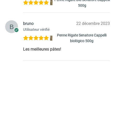
500g
bruno
22 décembre 2023
Utilisateur vérifié
Penne Rigate Senatore Cappelli
biológico 500g
Les meilleures pâtes!