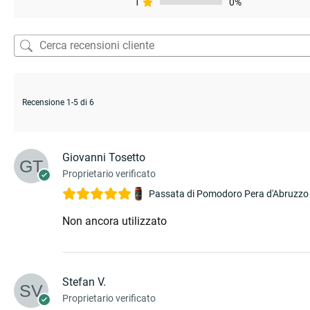
1
0%
Recensione 1-5 di 6
Giovanni Tosetto
Proprietario verificato
Passata di Pomodoro Pera d'Abruzzo
Non ancora utilizzato
Stefan V.
Proprietario verificato