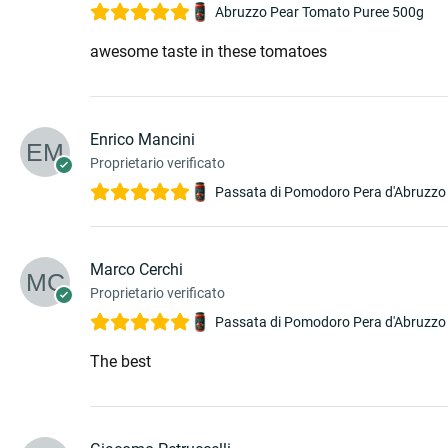
Abruzzo Pear Tomato Puree 500g
awesome taste in these tomatoes
Enrico Mancini
Proprietario verificato
Passata di Pomodoro Pera d'Abruzzo
Marco Cerchi
Proprietario verificato
Passata di Pomodoro Pera d'Abruzzo
The best