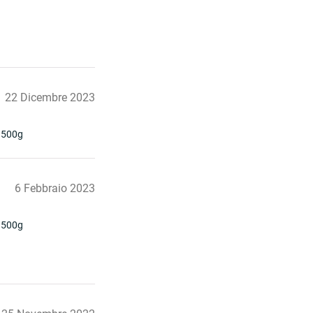
22 Dicembre 2023
 500g
6 Febbraio 2023
 500g