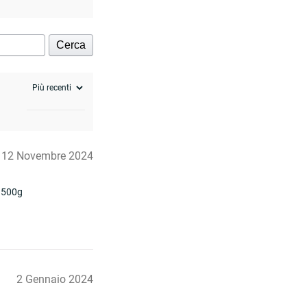
Cerca
12 Novembre 2024
 500g
2 Gennaio 2024