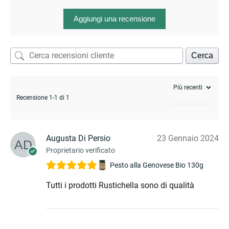
Aggiungi una recensione
Cerca
Recensione 1-1 di 1
Augusta Di Persio
23 Gennaio 2024
Proprietario verificato
Pesto alla Genovese Bio 130g
Tutti i prodotti Rustichella sono di qualità