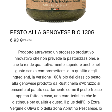
PESTO ALLA GENOVESE BIO 130G
6.93
€
IVA esc.
Prodotto attraverso un processo produttivo
innovativo che non prevede la pastorizzazione, e
che lo rende qualitativamente superiore anche nel
gusto senza compromettere l'alta qualità degli
ingredienti, la versione 100% bio del classico pesto
alla genovese prodotto da Rustichella d'Abruzzo si
presenta al palato esattamente come il pesto fresco
appena fatto in casa, una caratteristica che lo
distingue per qualità e gusto. Il plus dell'Olio Extra
Vergine d'Oliva bio della zona Aprutino Pescarese, lo