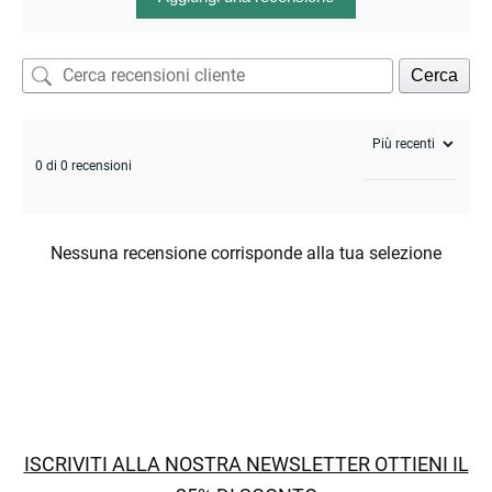
Cerca
0 di 0 recensioni
Nessuna recensione corrisponde alla tua selezione
ISCRIVITI ALLA NOSTRA NEWSLETTER OTTIENI IL