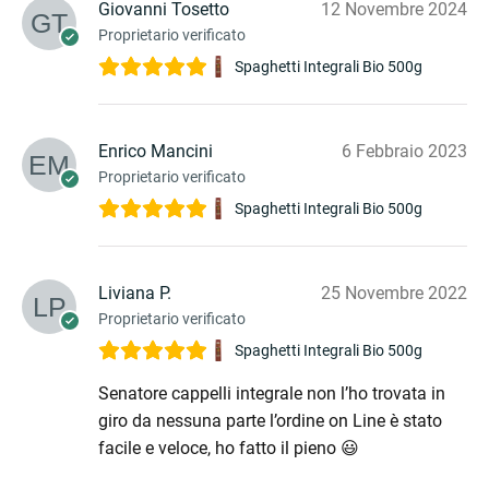
Giovanni Tosetto
12 Novembre 2024
Proprietario verificato
Spaghetti Integrali Bio 500g
Enrico Mancini
6 Febbraio 2023
Proprietario verificato
Spaghetti Integrali Bio 500g
Liviana P.
25 Novembre 2022
Proprietario verificato
Spaghetti Integrali Bio 500g
Senatore cappelli integrale non l’ho trovata in
giro da nessuna parte l’ordine on Line è stato
facile e veloce, ho fatto il pieno 😃