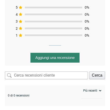
5
0%
4
0%
3
0%
2
0%
1
0%
Aggiungi una recensione
Cerca
0 di 0 recensioni