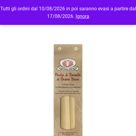
Tutti gli ordini dal 10/08/2026 in poi saranno evasi a partire dal
MENU
LOGIN
17/08/2026.
Ignora