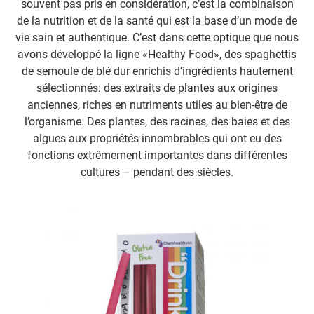
souvent pas pris en considération, c’est la combinaison
de la nutrition et de la santé qui est la base d’un mode de
vie sain et authentique. C’est dans cette optique que nous
avons développé la ligne «Healthy Food», des spaghettis
de semoule de blé dur enrichis d’ingrédients hautement
sélectionnés: des extraits de plantes aux origines
anciennes, riches en nutriments utiles au bien-être de
l’organisme. Des plantes, des racines, des baies et des
algues aux propriétés innombrables qui ont eu des
fonctions extrêmement importantes dans différentes
cultures – pendant des siècles.