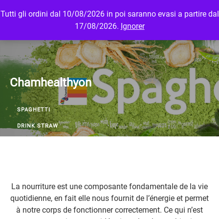
Tutti gli ordini dal 10/08/2026 in poi saranno evasi a partire dal
MENU
LOGIN
17/08/2026.
Ignorer
Chamhealthyon
SPAGHETTI
DRINK STRAW
La nourriture est une composante fondamentale de la vie
quotidienne, en fait elle nous fournit de l’énergie et permet
à notre corps de fonctionner correctement. Ce qui n’est