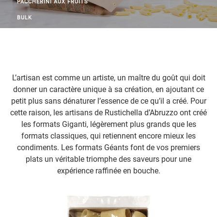
PACCHERINI AUX FRUITS
BULK
L’artisan est comme un artiste, un maître du goût qui doit
donner un caractère unique à sa création, en ajoutant ce
petit plus sans dénaturer l’essence de ce qu’il a créé. Pour
cette raison, les artisans de Rustichella d’Abruzzo ont créé
les formats Giganti, légèrement plus grands que les
formats classiques, qui retiennent encore mieux les
condiments. Les formats Géants font de vos premiers
plats un véritable triomphe des saveurs pour une
expérience raffinée en bouche.