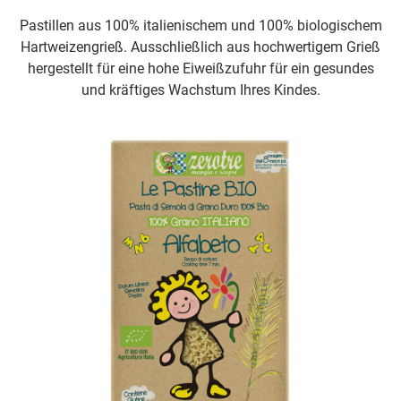
Pastillen aus 100% italienischem und 100% biologischem
Hartweizengrieß. Ausschließlich aus hochwertigem Grieß
hergestellt für eine hohe Eiweißzufuhr für ein gesundes
und kräftiges Wachstum Ihres Kindes.