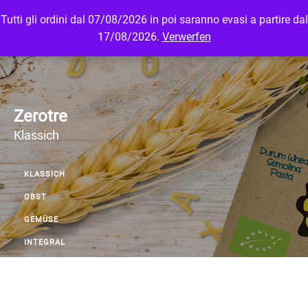
Tutti gli ordini dal 07/08/2026 in poi saranno evasi a partire dal
MENU
LOGIN
17/08/2026.
Verwerfen
Zerotre
Klassich
KLASSICH
OBST
GEMÜSE
INTEGRAL