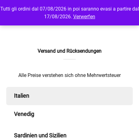
Tutti gli ordini dal 07/08/2026 in poi saranno evasi a partire dal
MENU
LOGIN
17/08/2026.
Verwerfen
Versand und Rücksendungen
Alle Preise verstehen sich ohne Mehrwertsteuer
Italien
Venedig
Sardinien und Sizilien