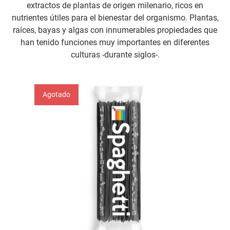
extractos de plantas de origen milenario, ricos en
nutrientes útiles para el bienestar del organismo. Plantas,
raíces, bayas y algas con innumerables propiedades que
han tenido funciones muy importantes en diferentes
culturas -durante siglos-.
Agotado