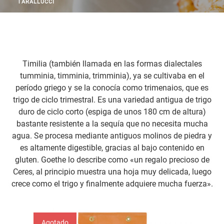
TARALLUCCI
Timilia (también llamada en las formas dialectales
tumminia, timminia, trimminia), ya se cultivaba en el
período griego y se la conocía como trimenaios, que es
trigo de ciclo trimestral. Es una variedad antigua de trigo
duro de ciclo corto (espiga de unos 180 cm de altura)
bastante resistente a la sequía que no necesita mucha
agua. Se procesa mediante antiguos molinos de piedra y
es altamente digestible, gracias al bajo contenido en
gluten. Goethe lo describe como «un regalo precioso de
Ceres, al principio muestra una hoja muy delicada, luego
crece como el trigo y finalmente adquiere mucha fuerza».
Agotado