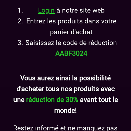
Login
à notre site web
Entrez les produits dans votre
panier d'achat
Saisissez le code de réduction
AABF3024
Vous aurez ainsi la possibilité
d'acheter tous nos produits avec
une
réduction de 30%
avant tout le
monde!
Restez informé et ne manquez pas