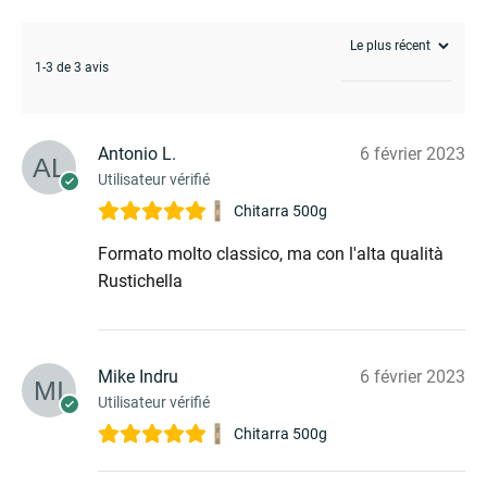
1-3 de 3 avis
Antonio L.
6 février 2023
Utilisateur vérifié
Chitarra 500g
Formato molto classico, ma con l'alta qualità
Rustichella
Mike Indru
6 février 2023
Utilisateur vérifié
Chitarra 500g