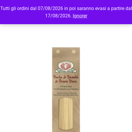
Tutti gli ordini dal 07/08/2026 in poi saranno evasi a partire dal
MENU
LOGIN
17/08/2026.
Ignorer