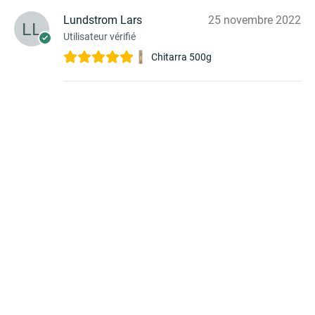
Lundstrom Lars
25 novembre 2022
Utilisateur vérifié
Chitarra 500g