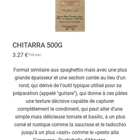
CHITARRA 500G
3.27
€
TVA esc.
Format similaire aux spaghettis mais avec une plus
grande épaisseur et une section carrée au lieu d'un
rond, qui dérive de l'outil typique utilisé pour sa
préparation (appelé "guitare"), qui donne à ces pâtes
une texture décisive capable de capturer
complètement le condiment, qui peut aller d'une
simple mais délicieuse tomate et basilic, à un plus
corsé et rustique comme la saucisse et le radicchio
jusqu'à un plus «sain» comme le «pesto alla