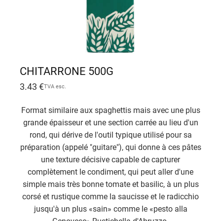
CHITARRONE 500G
3.43
€
TVA esc.
Format similaire aux spaghettis mais avec une plus
grande épaisseur et une section carrée au lieu d'un
rond, qui dérive de l'outil typique utilisé pour sa
préparation (appelé "guitare"), qui donne à ces pâtes
une texture décisive capable de capturer
complètement le condiment, qui peut aller d'une
simple mais très bonne tomate et basilic, à un plus
corsé et rustique comme la saucisse et le radicchio
jusqu'à un plus «sain» comme le «pesto alla