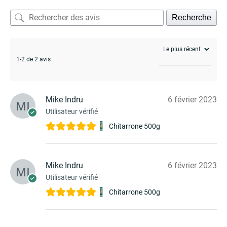
Recherche
1-2 de 2 avis
Mike Indru
6 février 2023
Utilisateur vérifié
Chitarrone 500g
Mike Indru
6 février 2023
Utilisateur vérifié
Chitarrone 500g