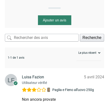
Ajouter un avis
Recherche
1-1 de 1 avis
Luisa Fazion
5 avril 2024
Utilisateur vérifié
Paglia e Fieno all'uovo 250g
Non ancora provate