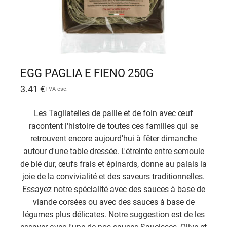
EGG PAGLIA E FIENO 250G
3.41
€
TVA esc.
Les Tagliatelles de paille et de foin avec œuf
racontent l'histoire de toutes ces familles qui se
retrouvent encore aujourd'hui à fêter dimanche
autour d'une table dressée. L'étreinte entre semoule
de blé dur, œufs frais et épinards, donne au palais la
joie de la convivialité et des saveurs traditionnelles.
Essayez notre spécialité avec des sauces à base de
viande corsées ou avec des sauces à base de
légumes plus délicates. Notre suggestion est de les