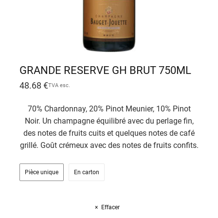
GRANDE RESERVE GH BRUT 750ML
48.68
€
TVA esc.
70% Chardonnay, 20% Pinot Meunier, 10% Pinot
Noir. Un champagne équilibré avec du perlage fin,
des notes de fruits cuits et quelques notes de café
grillé. Goût crémeux avec des notes de fruits confits.
Pièce unique
En carton
Effacer