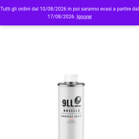
Tutti gli ordini dal 10/08/2026 in poi saranno evasi a partire dal
MENU
LOGIN
17/08/2026.
Ignorer