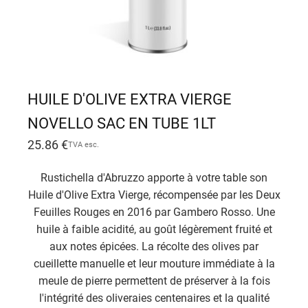
HUILE D'OLIVE EXTRA VIERGE
NOVELLO SAC EN TUBE 1LT
25.86
€
TVA esc.
Rustichella d'Abruzzo apporte à votre table son
Huile d'Olive Extra Vierge, récompensée par les Deux
Feuilles Rouges en 2016 par Gambero Rosso. Une
huile à faible acidité, au goût légèrement fruité et
aux notes épicées. La récolte des olives par
cueillette manuelle et leur mouture immédiate à la
meule de pierre permettent de préserver à la fois
l'intégrité des oliveraies centenaires et la qualité