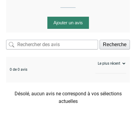
Ajouter un avis
Recherche
0 de 0 avis
Désolé, aucun avis ne correspond à vos sélections
actuelles