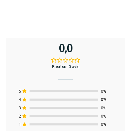
0,0
Basé sur 0 avis
5
0%
4
0%
3
0%
2
0%
1
0%