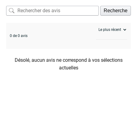
Recherche
0 de 0 avis
Désolé, aucun avis ne correspond à vos sélections
actuelles