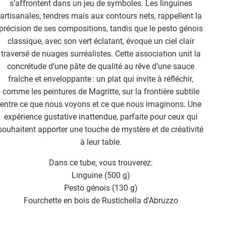
s’affrontent dans un jeu de symboles. Les linguines
artisanales, tendres mais aux contours nets, rappellent la
précision de ses compositions, tandis que le pesto génois
classique, avec son vert éclatant, évoque un ciel clair
traversé de nuages surréalistes. Cette association unit la
concrétude d’une pâte de qualité au rêve d’une sauce
fraîche et enveloppante : un plat qui invite à réfléchir,
comme les peintures de Magritte, sur la frontière subtile
entre ce que nous voyons et ce que nous imaginons. Une
expérience gustative inattendue, parfaite pour ceux qui
souhaitent apporter une touche de mystère et de créativité
à leur table.
Dans ce tube, vous trouverez:
Linguine (500 g)
Pesto génois (130 g)
Fourchette en bois de Rustichella d'Abruzzo