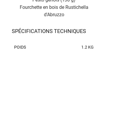
Fourchette en bois de Rustichella
d'Abruzzo
SPÉCIFICATIONS TECHNIQUES
POIDS
1.2 KG