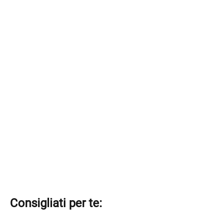
Consigliati per te: