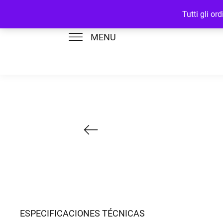
Tutti gli o
MENU
ESPECIFICACIONES TÉCNICAS