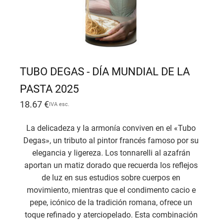
TUBO DEGAS - DÍA MUNDIAL DE LA
PASTA 2025
18.67
€
IVA esc.
La delicadeza y la armonía conviven en el «Tubo
Degas», un tributo al pintor francés famoso por su
elegancia y ligereza. Los tonnarelli al azafrán
aportan un matiz dorado que recuerda los reflejos
de luz en sus estudios sobre cuerpos en
movimiento, mientras que el condimento cacio e
pepe, icónico de la tradición romana, ofrece un
toque refinado y aterciopelado. Esta combinación