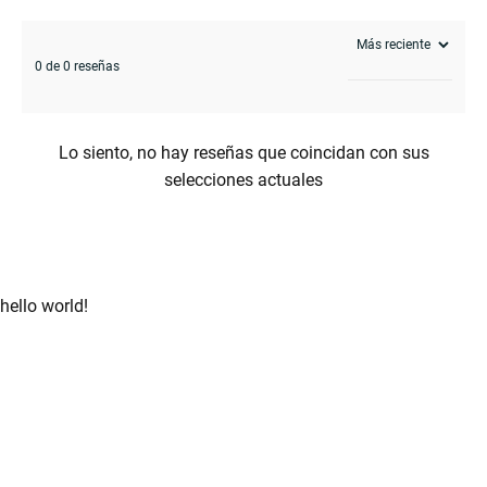
0 de 0 reseñas
Lo siento, no hay reseñas que coincidan con sus
selecciones actuales
hello world!