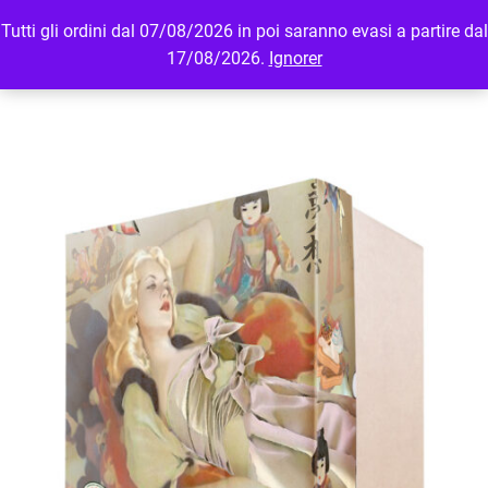
Tutti gli ordini dal 07/08/2026 in poi saranno evasi a partire dal
MENU
LOGIN
17/08/2026.
Ignorer