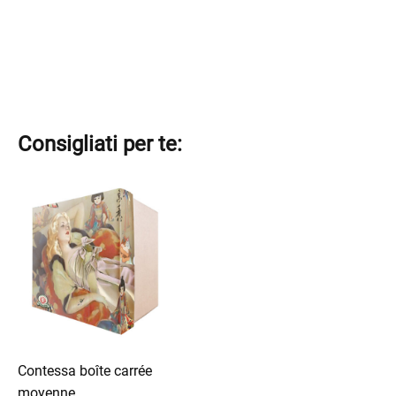
Consigliati per te:
Contessa boîte carrée
moyenne