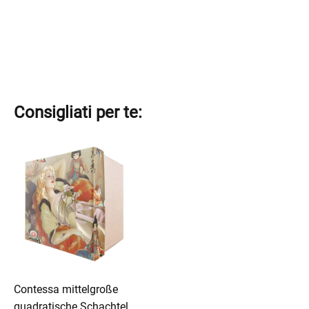
Consigliati per te:
Contessa mittelgroße
quadratische Schachtel