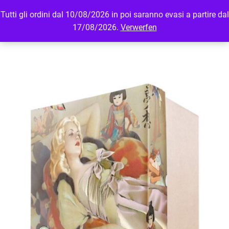
Tutti gli ordini dal 10/08/2026 in poi saranno evasi a partire dal
MENU
LOGIN
17/08/2026.
Verwerfen