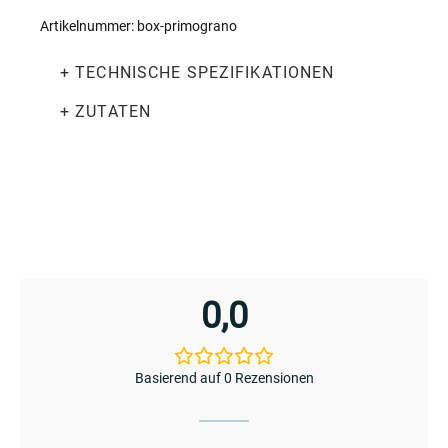
Artikelnummer:
box-primograno
+ TECHNISCHE SPEZIFIKATIONEN
+ ZUTATEN
0,0
Basierend auf 0 Rezensionen