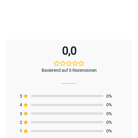
0,0
Basierend auf 0 Rezensionen
5
0%
4
0%
3
0%
2
0%
1
0%