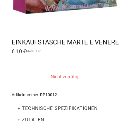
EINKAUFSTASCHE MARTE E VENERE
6.10
€
MwSt. Esc.
Nicht vorrätig
Artikelnummer:
RP10012
+ TECHNISCHE SPEZIFIKATIONEN
+ ZUTATEN