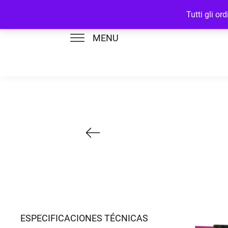
Tutti gli o
MENU
ESPECIFICACIONES TÉCNICAS