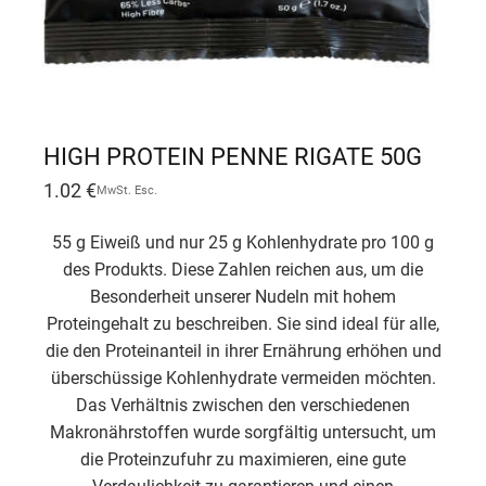
HIGH PROTEIN PENNE RIGATE 50G
1.02
€
MwSt. Esc.
55 g Eiweiß und nur 25 g Kohlenhydrate pro 100 g
des Produkts. Diese Zahlen reichen aus, um die
Besonderheit unserer Nudeln mit hohem
Proteingehalt zu beschreiben. Sie sind ideal für alle,
die den Proteinanteil in ihrer Ernährung erhöhen und
überschüssige Kohlenhydrate vermeiden möchten.
Das Verhältnis zwischen den verschiedenen
Makronährstoffen wurde sorgfältig untersucht, um
die Proteinzufuhr zu maximieren, eine gute