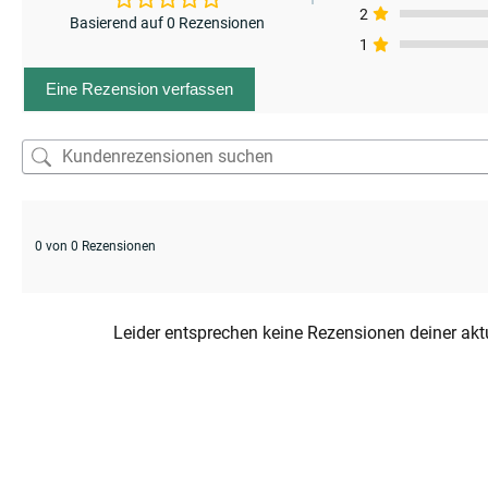
2
Basierend auf 0 Rezensionen
1
Eine Rezension verfassen
0 von 0 Rezensionen
Leider entsprechen keine Rezensionen deiner ak