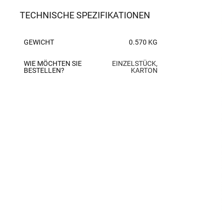
TECHNISCHE SPEZIFIKATIONEN
GEWICHT
0.570 KG
WIE MÖCHTEN SIE
EINZELSTÜCK,
BESTELLEN?
KARTON