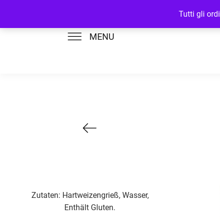
Tutti gli or
MENU
Zutaten: Hartweizengrieß, Wasser,
Enthält Gluten.