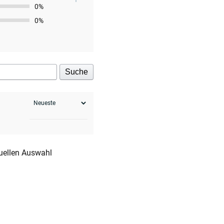
0%
0%
Suche
tuellen Auswahl