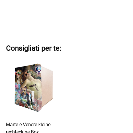
Consigliati per te:
Marte e Venere kleine
rechteckige Box