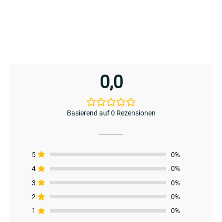
0,0
Basierend auf 0 Rezensionen
5
0%
4
0%
3
0%
2
0%
1
0%