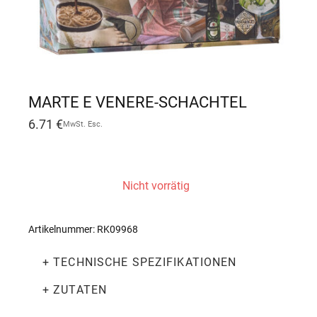
MARTE E VENERE-SCHACHTEL
6.71
€
MwSt. Esc.
Nicht vorrätig
Artikelnummer:
RK09968
+ TECHNISCHE SPEZIFIKATIONEN
+ ZUTATEN