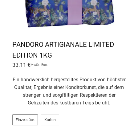
PANDORO ARTIGIANALE LIMITED
EDITION 1KG
33.11
€
MwSt. Esc.
Ein handwerklich hergestelltes Produkt von höchster
Qualität, Ergebnis einer Konditorkunst, die auf dem
strengen und sorgfältigen Respektieren der
Gehzeiten des kostbaren Teigs beruht.
Einzelstück
Karton