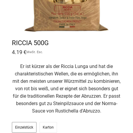
RICCIA 500G
4.19
€
MwSt. Esc.
Er ist kürzer als der Riccia Lunga und hat die
charakteristischen Wellen, die es ermöglichen, ihn
mit den meisten unserer Würzmittel zu kombinieren,
von rot bis weiß, und er eignet sich besonders gut
für die traditionellen Rezepte der Abruzzen. Er passt
besonders gut zu Steinpilzsauce und der Norma-
Sauce von Rustichella d'Abruzzo.
Einzelstück
Karton