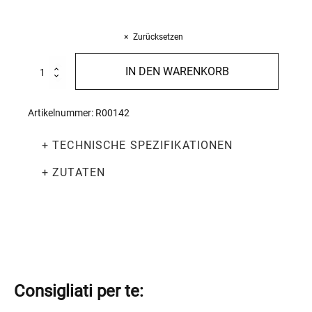
Zurücksetzen
Riccia
IN DEN WARENKORB
500g
Menge
Artikelnummer:
R00142
+ TECHNISCHE SPEZIFIKATIONEN
+ ZUTATEN
Consigliati per te: