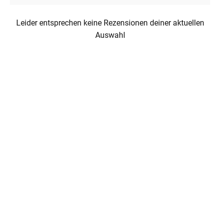
Leider entsprechen keine Rezensionen deiner aktuellen
Auswahl