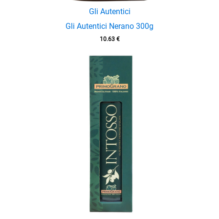
Gli Autentici
Gli Autentici Nerano 300g
10.63
€