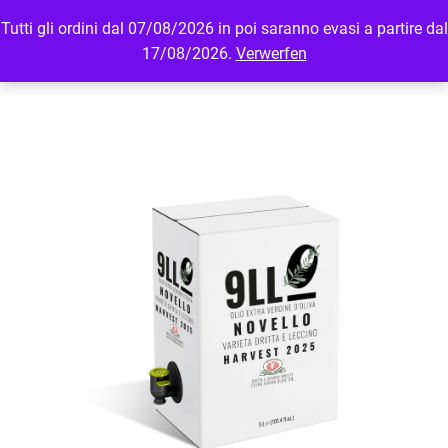
Tutti gli ordini dal 07/08/2026 in poi saranno evasi a partire dal
MENU
LOGIN
17/08/2026.
Verwerfen