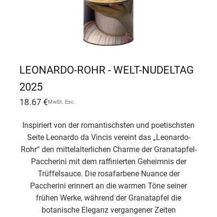
LEONARDO-ROHR - WELT-NUDELTAG
2025
18.67
€
MwSt. Esc.
Inspiriert von der romantischsten und poetischsten
Seite Leonardo da Vincis vereint das „Leonardo-
Rohr“ den mittelalterlichen Charme der Granatapfel-
Paccherini mit dem raffinierten Geheimnis der
Trüffelsauce. Die rosafarbene Nuance der
Paccherini erinnert an die warmen Töne seiner
frühen Werke, während der Granatapfel die
botanische Eleganz vergangener Zeiten