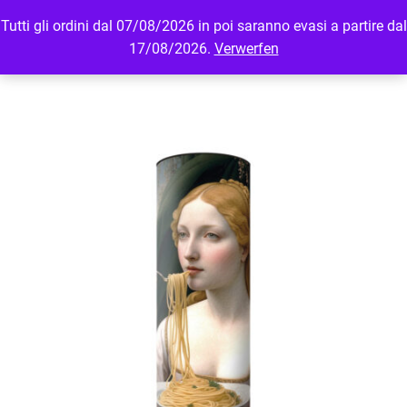
Tutti gli ordini dal 07/08/2026 in poi saranno evasi a partire dal
MENU
LOGIN
17/08/2026.
Verwerfen