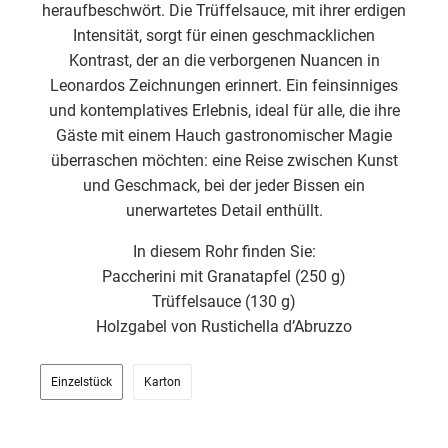
heraufbeschwört. Die Trüffelsauce, mit ihrer erdigen
Intensität, sorgt für einen geschmacklichen
Kontrast, der an die verborgenen Nuancen in
Leonardos Zeichnungen erinnert. Ein feinsinniges
und kontemplatives Erlebnis, ideal für alle, die ihre
Gäste mit einem Hauch gastronomischer Magie
überraschen möchten: eine Reise zwischen Kunst
und Geschmack, bei der jeder Bissen ein
unerwartetes Detail enthüllt.
In diesem Rohr finden Sie:
Paccherini mit Granatapfel (250 g)
Trüffelsauce (130 g)
Holzgabel von Rustichella d’Abruzzo
Einzelstück
Karton