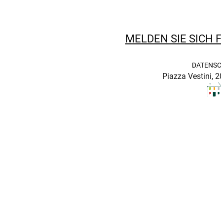
MELDEN SIE SICH 
DATENSC
Piazza Vestini, 2