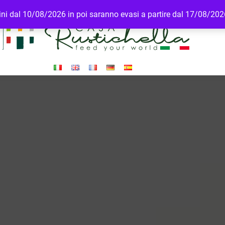
rdini dal 10/08/2026 in poi saranno evasi a partire dal 17/08/20