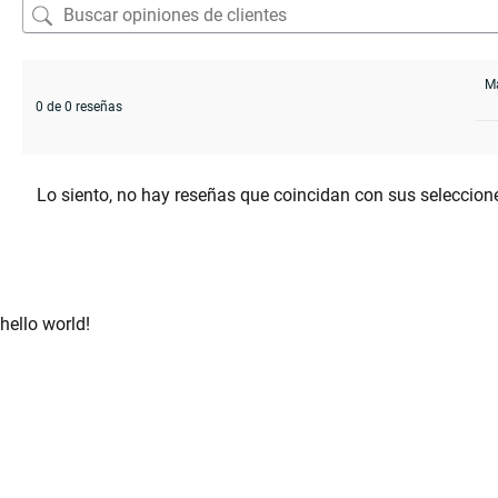
0 de 0 reseñas
Lo siento, no hay reseñas que coincidan con sus seleccion
hello world!