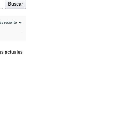
Buscar
es actuales