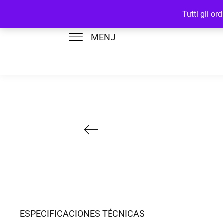
Tutti gli o
MENU
ESPECIFICACIONES TÉCNICAS