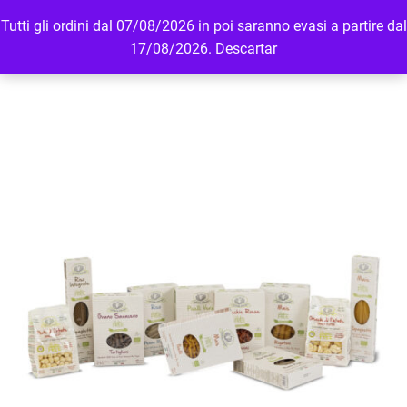
Tutti gli ordini dal 07/08/2026 in poi saranno evasi a partire dal
MENU
LOGIN
17/08/2026.
Descartar