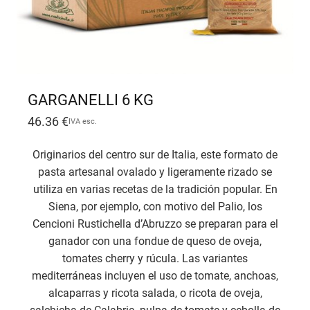
GARGANELLI 6 KG
46.36
€
IVA esc.
Originarios del centro sur de Italia, este formato de
pasta artesanal ovalado y ligeramente rizado se
utiliza en varias recetas de la tradición popular. En
Siena, por ejemplo, con motivo del Palio, los
Cencioni Rustichella d’Abruzzo se preparan para el
ganador con una fondue de queso de oveja,
tomates cherry y rúcula. Las variantes
mediterráneas incluyen el uso de tomate, anchoas,
alcaparras y ricota salada, o ricota de oveja,